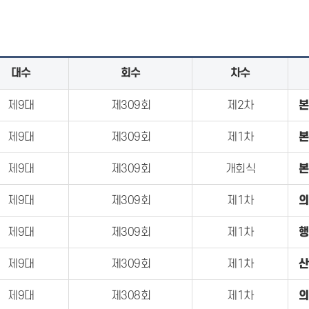
대수
회수
차수
제9대
제309회
제2차
본
제9대
제309회
제1차
본
제9대
제309회
개회식
본
제9대
제309회
제1차
의
제9대
제309회
제1차
행
제9대
제309회
제1차
산
제9대
제308회
제1차
의