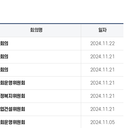
회의명
일자
회의
2024.11.22
회의
2024.11.21
회의
2024.11.21
회운영위원회
2024.11.21
정복지위원회
2024.11.21
업건설위원회
2024.11.21
회운영위원회
2024.11.05