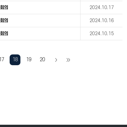
회의
2024.10.17
회의
2024.10.16
회의
2024.10.15
17
18
19
20