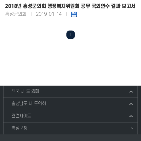
2018년 홍성군의회 행정복지위원회 공무 국외연수 결과 보고서
홍성군의회
2019-01-14
1
전국 시·도 의회
충청남도 시·도의회
관련사이트
홍성군청