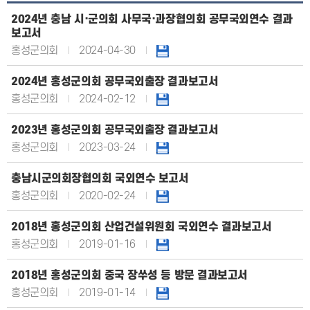
2024년 충남 시·군의회 사무국·과장협의회 공무국외연수 결과
보고서
홍성군의회
2024-04-30
2024년 홍성군의회 공무국외출장 결과보고서
홍성군의회
2024-02-12
2023년 홍성군의회 공무국외출장 결과보고서
홍성군의회
2023-03-24
충남시군의회장협의회 국외연수 보고서
홍성군의회
2020-02-24
2018년 홍성군의회 산업건설위원회 국외연수 결과보고서
홍성군의회
2019-01-16
2018년 홍성군의회 중국 장쑤성 등 방문 결과보고서
홍성군의회
2019-01-14