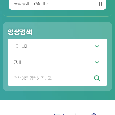
금일 중계는 없습니다
영상검색