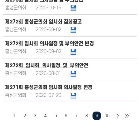
제273회 임시회 의사일정 및 부의안건
홍성군의회
2020-10-15
제272회 홍성군의회 임시회 집회공고
홍성군의회
2020-09-02
제272회 임시회 의사일정 및 부의안건 변경
홍성군의회
2020-09-02
제272회_임시회_의사일정_및_부의안건
홍성군의회
2020-08-31
제271회 홍성군의회 임시회 의사일정 변경
홍성군의회
2020-07-20
1
2
3
4
5
6
7
8
9
10