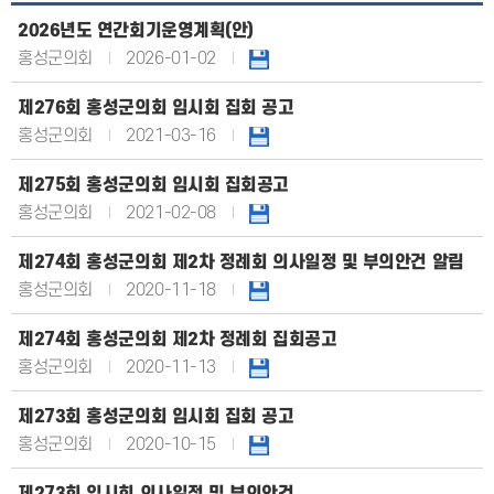
2026년도 연간회기운영계획(안)
홍성군의회
2026-01-02
제276회 홍성군의회 임시회 집회 공고
홍성군의회
2021-03-16
제275회 홍성군의회 임시회 집회공고
홍성군의회
2021-02-08
제274회 홍성군의회 제2차 정례회 의사일정 및 부의안건 알림
홍성군의회
2020-11-18
제274회 홍성군의회 제2차 정례회 집회공고
홍성군의회
2020-11-13
제273회 홍성군의회 임시회 집회 공고
홍성군의회
2020-10-15