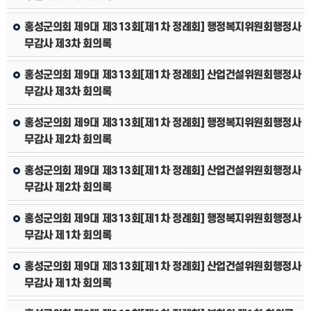
홍성군의회 제9대 제313회[제1차 정례회] 행정복지위원회행정사
무감사 제3차 회의록
홍성군의회 제9대 제313회[제1차 정례회] 산업건설위원회행정사
무감사 제3차 회의록
홍성군의회 제9대 제313회[제1차 정례회] 행정복지위원회행정사
무감사 제2차 회의록
홍성군의회 제9대 제313회[제1차 정례회] 산업건설위원회행정사
무감사 제2차 회의록
홍성군의회 제9대 제313회[제1차 정례회] 행정복지위원회행정사
무감사 제1차 회의록
홍성군의회 제9대 제313회[제1차 정례회] 산업건설위원회행정사
무감사 제1차 회의록