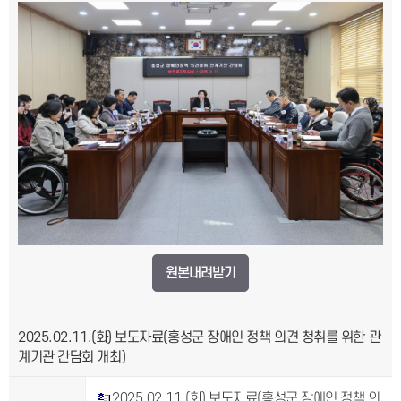
원본내려받기
2025.02.11.(화) 보도자료(홍성군 장애인 정책 의견 청취를 위한 관
계기관 간담회 개최)
2025.02.11.(화) 보도자료(홍성군 장애인 정책 의