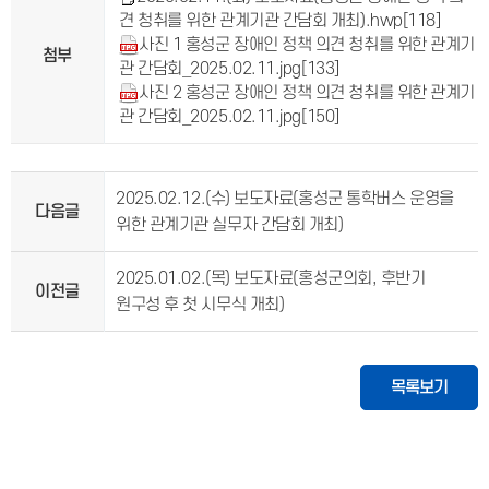
견 청취를 위한 관계기관 간담회 개최).hwp
[118]
사진 1 홍성군 장애인 정책 의견 청취를 위한 관계기
첨부
관 간담회_2025.02.11.jpg
[133]
사진 2 홍성군 장애인 정책 의견 청취를 위한 관계기
관 간담회_2025.02.11.jpg
[150]
2025.02.12.(수) 보도자료(홍성군 통학버스 운영을
다음글
위한 관계기관 실무자 간담회 개최)
2025.01.02.(목) 보도자료(홍성군의회, 후반기
이전글
원구성 후 첫 시무식 개최)
목록보기