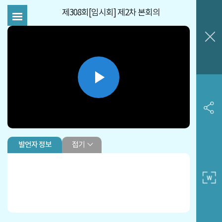
제308회[임시회] 제2차 본회의
Play
Video
접기
발언자 정보