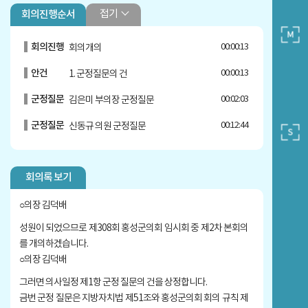
접기
회의진행순서
회의진행
00:00:13
회의개의
안건
00:00:13
1. 군정질문의 건
군정질문
00:02:03
김은미 부의장 군정질문
군정질문
00:12:44
신동규 의원 군정질문
군정질문
00:24:01
윤일순 의원 군정질문
회의록 보기
군정질문
00:41:26
이선균 의원 군정질문
군정질문
00:57:00
장재석 의원 군정질문
○의장 김덕배
성원이 되었으므로 제308회 홍성군의회 임시회 중 제2차 본회의
군정질문
01:10:33
문병오 의원 군정질문
를 개의하겠습니다.
군정질문
01:30:28
이정희 의원 군정질문
○의장 김덕배
의원
그러면 의사일정 제1항 군정 질문의 건을 상정합니다.
03:46:15
김은미 의원 보충질문
금번 군정 질문은 지방자치법 제51조와 홍성군의회 회의 규칙 제