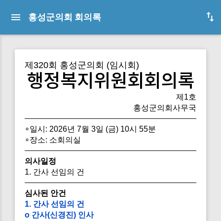
홍성군의회 회의록
제320회 홍성군의회 (임시회)
행정복지위원회회의록
제1호
홍성군의회사무국
∘일시: 2026년 7월 3일 (금) 10시 55분
∘장소: 소회의실
의사일정
1. 간사 선임의 건
심사된 안건
1. 간사 선임의 건
o 간사(신경진) 인사