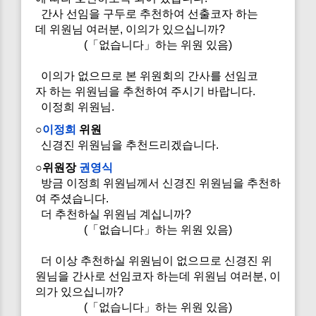
간사 선임을 구두로 추천하여 선출코자 하는
데 위원님 여러분, 이의가 있으십니까?
(「없습니다」하는 위원 있음)
이의가 없으므로 본 위원회의 간사를 선임코
자 하는 위원님을 추천하여 주시기 바랍니다.
이정희 위원님.
○
이정희
위원
신경진 위원님을 추천드리겠습니다.
○위원장
권영식
방금 이정희 위원님께서 신경진 위원님을 추천하
여 주셨습니다.
더 추천하실 위원님 계십니까?
(「없습니다」하는 위원 있음)
더 이상 추천하실 위원님이 없으므로 신경진 위
원님을 간사로 선임코자 하는데 위원님 여러분, 이
의가 있으십니까?
(「없습니다」하는 위원 있음)