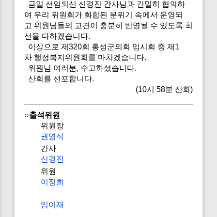
금일 선임되신 신경진 간사님과 긴밀히 협의하
여 우리 위원회가 화합된 분위기 속에서 운영되
고 위원님들의 고견이 충분히 반영될 수 있도록 최
선을 다하겠습니다.
이상으로 제320회 홍성군의회 임시회 중 제1
차 행정복지위원회를 마치겠습니다.
위원님 여러분, 수고하셨습니다.
산회를 선포합니다.
(10시 58분 산회)
○출석위원
위원장
권영식
간사
신경진
위원
이정희
임이재