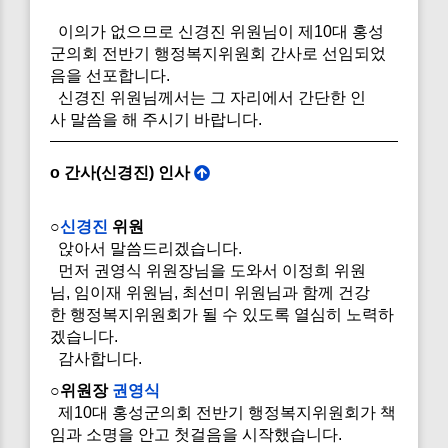
이의가 없으므로 신경진 위원님이 제10대 홍성
군의회 전반기 행정복지위원회 간사로 선임되었
음을 선포합니다.
신경진 위원님께서는 그 자리에서 간단한 인
사 말씀을 해 주시기 바랍니다.
o 간사(신경진) 인사
○
신경진
위원
앉아서 말씀드리겠습니다.
먼저 권영식 위원장님을 도와서 이정희 위원
님, 임이재 위원님, 최선미 위원님과 함께 건강
한 행정복지위원회가 될 수 있도록 열심히 노력하
겠습니다.
감사합니다.
○위원장
권영식
제10대 홍성군의회 전반기 행정복지위원회가 책
임과 소명을 안고 첫걸음을 시작했습니다.