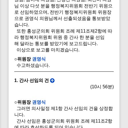
님 이상 다섯 분을 행정복지위원회 전반기 위원으
로 선임하였으며, 전반기 행정복지위원회 위원장
으로 권영식 의원님께서 선출되셨음을 통보받았
습니다.
또한 홍성군의회 위원회 조례 제11조제2항에 따
라 행정복지위원회 위원 중 간사 한 분을 선임
해 달라는 통보를 받았기에 보고드립니다.
이상으로 보고를 마치겠습니다.
○위원장
권영식
수고하셨습니다.
1. 간사 선임의 건
(10시 56분)
○위원장
권영식
그러면 의사일정 제1항 간사 선임의 건을 상정합
니다.
간사 선임은 홍성군의회 위원회 조례 제11조2항
에 따라 호선하도록 되어 있습니다.