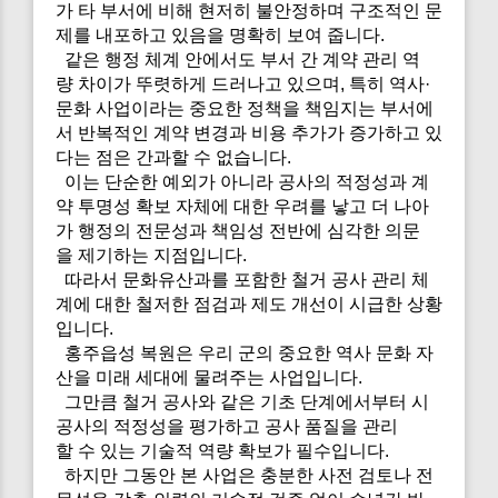
가 타 부서에 비해 현저히 불안정하며 구조적인 문
제를 내포하고 있음을 명확히 보여 줍니다.
같은 행정 체계 안에서도 부서 간 계약 관리 역
량 차이가 뚜렷하게 드러나고 있으며, 특히 역사·
문화 사업이라는 중요한 정책을 책임지는 부서에
서 반복적인 계약 변경과 비용 추가가 증가하고 있
다는 점은 간과할 수 없습니다.
이는 단순한 예외가 아니라 공사의 적정성과 계
약 투명성 확보 자체에 대한 우려를 낳고 더 나아
가 행정의 전문성과 책임성 전반에 심각한 의문
을 제기하는 지점입니다.
따라서 문화유산과를 포함한 철거 공사 관리 체
계에 대한 철저한 점검과 제도 개선이 시급한 상황
입니다.
홍주읍성 복원은 우리 군의 중요한 역사 문화 자
산을 미래 세대에 물려주는 사업입니다.
그만큼 철거 공사와 같은 기초 단계에서부터 시
공사의 적정성을 평가하고 공사 품질을 관리
할 수 있는 기술적 역량 확보가 필수입니다.
하지만 그동안 본 사업은 충분한 사전 검토나 전