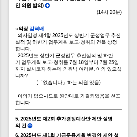
인 의원 발의)
(14시 20분)
○의장
김덕배
의사일정 제4항 2025년도 상반기 군정업무 추진
실적 및 하반기 업무계획 보고·청취의 건을 상정
합니다.
2025년도 상반기 군정업무 추진실적 및 하반
기 업무계획 보고·청취를 7월 18일부터 7월 25일
까지 실시코자 하는데 의원님 여러분, 이의 있으십
니까?
(「없습니다」하는 의원 있음)
이의가 없으시므로 원안대로 가결되었음을 선포
합니다.
5. 2025년도 제2회 추가경정예산안 제안 설명
의 건
6. 2025년도 제1회 기금운용계획 변경안 제안 설