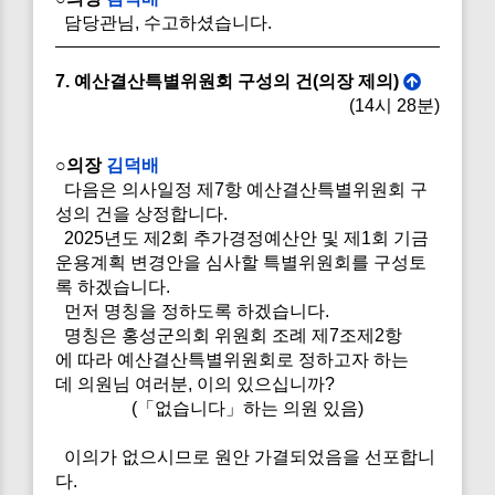
담당관님, 수고하셨습니다.
7. 예산결산특별위원회 구성의 건(의장 제의)
(14시 28분)
○의장
김덕배
다음은 의사일정 제7항 예산결산특별위원회 구
성의 건을 상정합니다.
2025년도 제2회 추가경정예산안 및 제1회 기금
운용계획 변경안을 심사할 특별위원회를 구성토
록 하겠습니다.
먼저 명칭을 정하도록 하겠습니다.
명칭은 홍성군의회 위원회 조례 제7조제2항
에 따라 예산결산특별위원회로 정하고자 하는
데 의원님 여러분, 이의 있으십니까?
(「없습니다」하는 의원 있음)
이의가 없으시므로 원안 가결되었음을 선포합니
다.