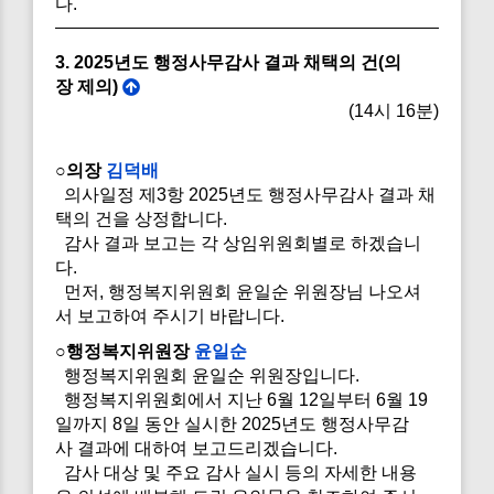
다.
3. 2025년도 행정사무감사 결과 채택의 건(의
장 제의)
(14시 16분)
○의장
김덕배
의사일정 제3항 2025년도 행정사무감사 결과 채
택의 건을 상정합니다.
감사 결과 보고는 각 상임위원회별로 하겠습니
다.
먼저, 행정복지위원회 윤일순 위원장님 나오셔
서 보고하여 주시기 바랍니다.
○행정복지위원장
윤일순
행정복지위원회 윤일순 위원장입니다.
행정복지위원회에서 지난 6월 12일부터 6월 19
일까지 8일 동안 실시한 2025년도 행정사무감
사 결과에 대하여 보고드리겠습니다.
감사 대상 및 주요 감사 실시 등의 자세한 내용