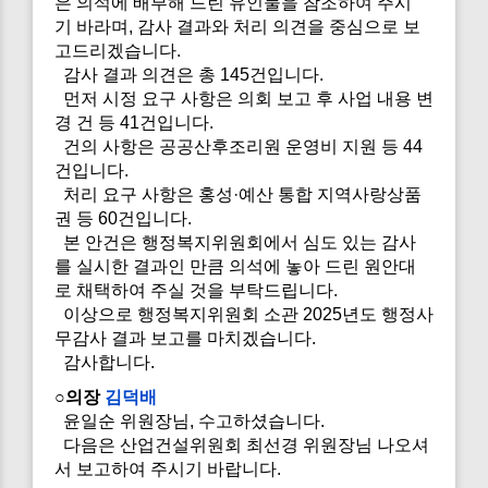
은 의석에 배부해 드린 유인물을 참조하여 주시
기 바라며, 감사 결과와 처리 의견을 중심으로 보
고드리겠습니다.
감사 결과 의견은 총 145건입니다.
먼저 시정 요구 사항은 의회 보고 후 사업 내용 변
경 건 등 41건입니다.
건의 사항은 공공산후조리원 운영비 지원 등 44
건입니다.
처리 요구 사항은 홍성·예산 통합 지역사랑상품
권 등 60건입니다.
본 안건은 행정복지위원회에서 심도 있는 감사
를 실시한 결과인 만큼 의석에 놓아 드린 원안대
로 채택하여 주실 것을 부탁드립니다.
이상으로 행정복지위원회 소관 2025년도 행정사
무감사 결과 보고를 마치겠습니다.
감사합니다.
○의장
김덕배
윤일순 위원장님, 수고하셨습니다.
다음은 산업건설위원회 최선경 위원장님 나오셔
서 보고하여 주시기 바랍니다.