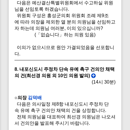
다음은 예산결산특별위원회에서 수고하실 위원
님을 선임토록 하겠습니다.
위원회 구성은 홍성군의회 위원회 조례 제9조
에 따라 의장을 제외한 열 분의 의원님을 선임하고
자 하는데 의원님 여러분, 이의 있으십니까?
(「없습니다」하는 의원 있음)
이의가 없으시므로 원안 가결되었음을 선포합니
다.
8. 내포신도시 주정차 단속 유예 촉구 건의안 채택
의 건(최선경 의원 외 10인 의원 발의)
(14시 30분)
○의장
김덕배
다음은 의사일정 제8항 내포신도시 주정차 단
속 유예 촉구 건의안 채택의 건을 상정합니다.
전체 의원님을 대표하여 최선경 의원님은 나오셔
서 건의안을 발표해 주시기 바랍니다.