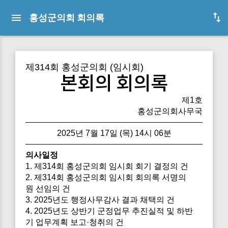
홍성군의회 회의록
제314회 홍성군의회 (임시회)
본회의 회의록
제1호
홍성군의회사무국
2025년 7월 17일 (목) 14시 06분
의사일정
1. 제314회 홍성군의회 임시회 회기 결정의 건
2. 제314회 홍성군의회 임시회 회의록 서명의
원 선임의 건
3. 2025년도 행정사무감사 결과 채택의 건
4. 2025년도 상반기 군정업무 추진실적 및 하반
기 업무계획 보고·청취의 건