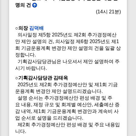
명의 건
(14시 21분)
○의장
김덕배
의사일정 제5항 2025년도 제2회 추가경정예산
안 제안 설명의 건, 의사일정 제6항 2025년도 제1
회 기금운용계획 변경안 제안 설명의 건을 일괄 상
정합니다.
기획감사담당관님은 나오셔서 제안 설명하여 주
시기 바랍니다.
○기획감사담당관 김태옥
2025년도 제2회 추가경정예산안 및 제1회 기금
운용계획 변경안 제안 설명드리겠습니다.
설명 순서는 추가경정예산안 편성 배경 및 주
요 내용, 재정 규모 및 회계별 예산안, 세출예산 증
감 내역, 제1회 기금운용계획 변경안과 계속비 사
업 순서로 설명을 드리겠습니다.
제2회 추가경정예산안 편성 배경 및 주요 내용입
니다.