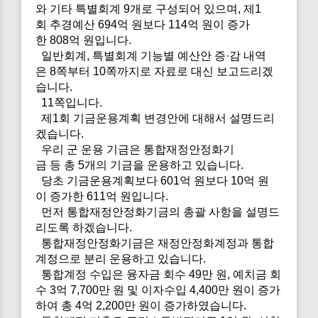
와 기타 특별회계 9개로 구성되어 있으며, 제1
회 추경예산 694억 원보다 114억 원이 증가
한 808억 원입니다.
일반회계, 특별회계 기능별 예산안 증·감 내역
은 8쪽부터 10쪽까지로 자료로 대신 보고드리겠
습니다.
11쪽입니다.
제1회 기금운용계획 변경안에 대해서 설명드리
겠습니다.
우리 군 운용 기금은 통합재정안정화기
금 등 총 5개의 기금을 운용하고 있습니다.
당초 기금운용계획보다 601억 원보다 10억 원
이 증가한 611억 원입니다.
먼저 통합재정안정화기금의 총괄 사항을 설명드
리도록 하겠습니다.
통합재정안정화기금은 재정안정화계정과 통합
계정으로 분리 운용하고 있습니다.
통합계정 수입은 융자금 회수 49만 원, 예치금 회
수 3억 7,700만 원 및 이자수입 4,400만 원이 증가
하여 총 4억 2,200만 원이 증가하였습니다.