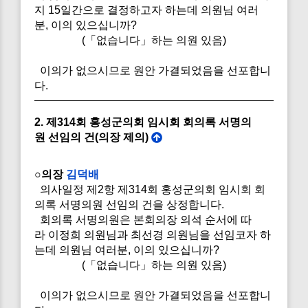
지 15일간으로 결정하고자 하는데 의원님 여러
분, 이의 있으십니까?
(「없습니다」하는 의원 있음)
이의가 없으시므로 원안 가결되었음을 선포합니
다.
2. 제314회 홍성군의회 임시회 회의록 서명의
원 선임의 건(의장 제의)
○의장
김덕배
의사일정 제2항 제314회 홍성군의회 임시회 회
의록 서명의원 선임의 건을 상정합니다.
회의록 서명의원은 본회의장 의석 순서에 따
라 이정희 의원님과 최선경 의원님을 선임코자 하
는데 의원님 여러분, 이의 있으십니까?
(「없습니다」하는 의원 있음)
이의가 없으시므로 원안 가결되었음을 선포합니