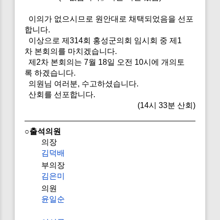
이의가 없으시므로 원안대로 채택되었음을 선포
합니다.
이상으로 제314회 홍성군의회 임시회 중 제1
차 본회의를 마치겠습니다.
제2차 본회의는 7월 18일 오전 10시에 개의토
록 하겠습니다.
의원님 여러분, 수고하셨습니다.
산회를 선포합니다.
(14시 33분 산회)
○출석의원
의장
김덕배
부의장
김은미
의원
윤일순