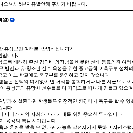
나오셔서 5분자유발언해 주시기 바랍니다.
의원)
만 홍성군민 여러분, 안녕하십니까?
원입니다.
 있도록 배려해 주신 김덕배 의장님을 비롯한 선배·동료의원 여러
구 발전과 유·청소년 선수 육성을 위한 중고등학교 축구부 설치의
고 어느 학교에도 축구부를 운영하고 있지 않습니다.
생들은 선택의 여지없이 먼 거리를 통학하거나 다른 시군으로 이
이 홍성군의 유망한 선수들을 타 지역으로 떠나게 만들고 있으며
부가 신설된다면 학생들은 안정적인 환경에서 축구를 할 수 있을
습니다.
이 아니라 지역 사회와 미래 세대를 위한 중요한 투자입니다.
재 육성의 핵심 시기입니다.
육과 훈련을 받을 수 없다면 재능을 발전시키지 못하고 자연스럽