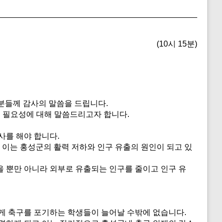
(10시 15분)
분들께 감사의 말씀을 드립니다.
 필요성에 대해 말씀드리고자 합니다.
사를 해야 합니다.
 이는 홍성군의 활력 저하와 인구 유출의 원인이 되고 있
 뿐만 아니라 외부로 유출되는 인구를 줄이고 인구 유
게 축구를 포기하는 학생들이 늘어날 수밖에 없습니다.