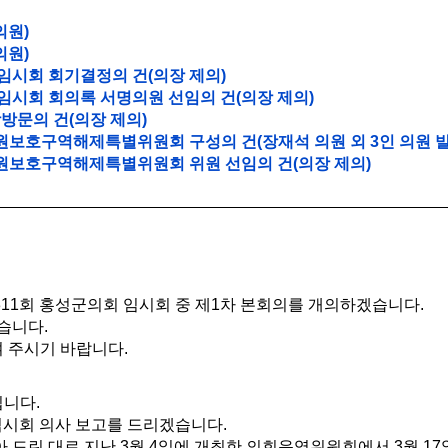
의원)
의원)
 임시회 회기결정의 건(의장 제의)
회 임시회 회의록 서명의원 선임의 건(의장 제의)
장방문의 건(의장 제의)
원보호구역해제특별위원회 구성의 건(장재석 의원 외 3인 의원 발
원보호구역해제특별위원회 위원 선임의 건(의장 제의)
11회 홍성군의회 임시회 중 제1차 본회의를 개의하겠습니다.
습니다.
 주시기 바랍니다.
니다.
임시회 의사 보고를 드리겠습니다.
드린 대로 지난 3월 4일에 개최한 의회운영위원회에서 3월 17