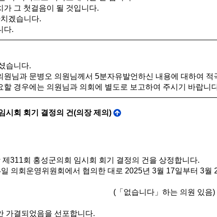
가 그 첫걸음이 될 것입니다.
마치겠습니다.
다.
셨습니다.
원님과 문병오 의원님께서 5분자유발언하신 내용에 대하여 적극 
필요할 경우에는 의원님과 의회에 별도로 보고하여 주시기 바랍니다
 임시회 회기 결정의 건(의장 제의)
제311회 홍성군의회 임시회 회기 결정의 건을 상정합니다.
4일 의회운영위원회에서 협의한 대로 2025년 3월 17일부터 3
(「없습니다」하는 의원 있음)
 가결되었음을 선포합니다.