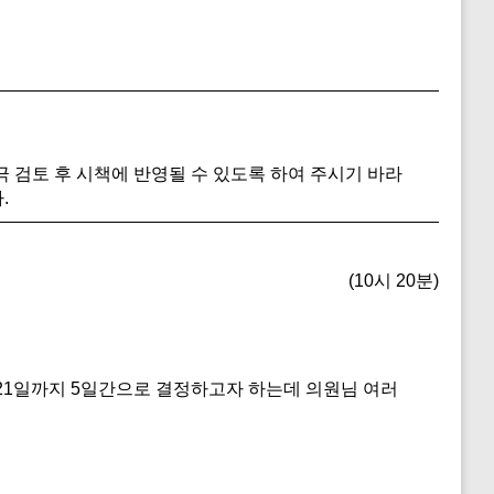
검토 후 시책에 반영될 수 있도록 하여 주시기 바라
.
(10시 20분)
월 21일까지 5일간으로 결정하고자 하는데 의원님 여러