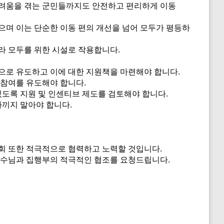
어려움을 겪는 군민들까지도 안전하고 편리하게 이동
며 이는 단순한 이동 편의 개선을 넘어 모두가 평등하
라 모두를 위한 시설로 작용합니다.
으로 유도하고 이에 대한 지원책을 마련해야 합니다.
 참여를 유도해야 합니다.
있도록 지원 및 인센티브 제도를 검토해야 합니다.
아끼지 말아야 합니다.
회 또한 적극적으로 협력하고 노력할 것입니다.
군수님과 집행부의 적극적인 협조를 요청드립니다.