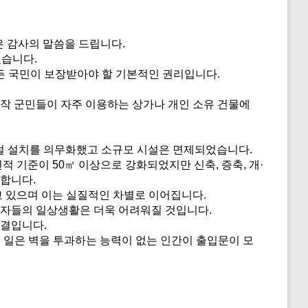
 감사의 말씀을 드립니다.
섰습니다.
모든 국민이 보장받아야 할 기본적인 권리입니다.
작 군민들이 자주 이용하는 상가나 개인 소유 건물에
시설 설치를 의무화했고 소규모 시설은 면제되었습니다.
 기준이 50㎡ 이상으로 강화되었지만 신축, 증축, 개·
합니다.
 있으며 이는 실질적인 차별로 이어집니다.
약자들의 일상생활은 더욱 어려워질 것입니다.
판결입니다.
 일은 벽을 투과하는 능력이 없는 인간이 출입문이 모