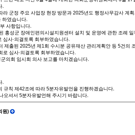
.
라 군정 주요 사업장 현장 방문과 2025년도 행정사무감사 계획
를 하였습니다.
회부 사항입니다.
된 홍성군 장애인편의시설지원센터 설치 및 운영에 관한 조례 일부
로 심사·의결토록 회부하였습니다.
 제출된 2025년 제1회 수시분 공유재산 관리계획안 등 5건의 
원회로 심사·의결토록 회부하였습니다.
성군의회 임시회 의사 보고를 마치겠습니다.
.
 규칙 제42조에 따라 5분자유발언을 진행하겠습니다.
나오셔서 5분자유발언해 주시기 바랍니다.
의원)