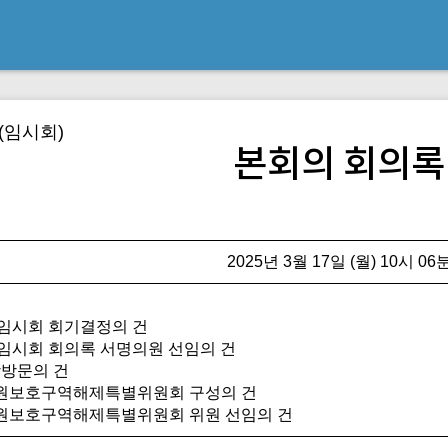
(임시회)
본회의 회의록
2025년 3월 17일 (월) 10시 06
회 임시회 회기결정의 건
회 임시회 회의록 서명의원 선임의 건
장방문의 건
자원보호구역해제특별위원회 구성의 건
원보호구역해제특별위원회 위원 선임의 건