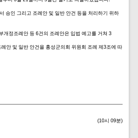
서 승인 그리고 조례안 및 일반 안건 등을 처리하기 위하
개정조례안 등 6건의 조례안은 입법 예고를 거쳐 3
조례안 및 일반 안건을 홍성군의회 위원회 조례 제3조에 따
(10시 09분)