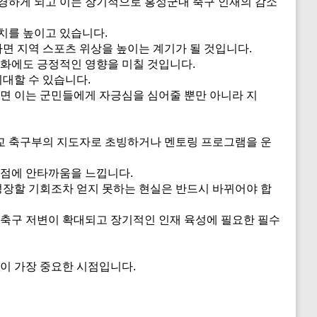
경하게 되고 이는 장기적으로 홍성군내 축구 인재의 감소
치를 높이고 있습니다.
 지역 스포츠 위상을 높이는 계기가 될 것입니다.
성화에도 긍정적인 영향을 미칠 것입니다.
기대할 수 있습니다.
면 이는 군민들에게 자긍심을 심어줄 뿐만 아니라 지
교 축구부의 지도자로 초빙하거나 멘토링 프로그램을 운
 점에 안타까움을 느낍니다.
장할 기회조차 얻지 못하는 현실은 반드시 바뀌어야 합
 축구 저변이 확대되고 장기적인 인재 육성에 필요한 필수
이 가장 중요한 시점입니다.