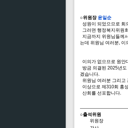
○위원장
윤일순
성원이 되었으므로 회
그러면 행정복지위원회 
지금까지 위원님들께서 
는데 위원님 여러분, 이
이의가 없으므로 원안
방금 의결된 2025년
겠습니다.
위원님 여러분 그리고 
이상으로 제310회 홍
산회를 선포합니다.
○출석위원
위원장
간사