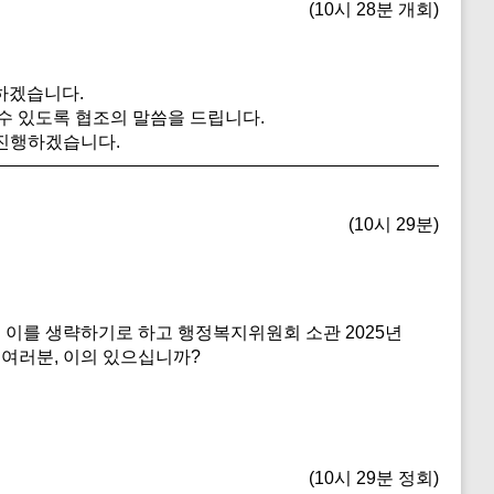
(10시 28분 개회)
하겠습니다.
수 있도록 협조의 말씀을 드립니다.
 진행하겠습니다.
(10시 29분)
이를 생략하기로 하고 행정복지위원회 소관 2025년
 여러분, 이의 있으십니까?
(10시 29분 정회)