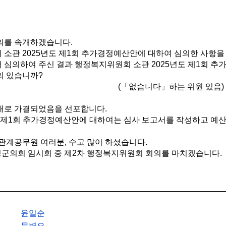
의를 속개하겠습니다.
소관 2025년도 제1회 추가경정예산안에 대하여 심의한 사항을
심의하여 주신 결과 행정복지위원회 소관 2025년도 제1회 
의 있습니까?
(「없습니다」하는 위원 있음)
대로 가결되었음을 선포합니다.
도 제1회 추가경정예산안에 대하여는 심사 보고서를 작성하고 
관계공무원 여러분, 수고 많이 하셨습니다.
성군의회 임시회 중 제2차 행정복지위원회 회의를 마치겠습니다.
윤일순
문병오