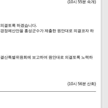
(10시 55분 속개)
 의결토록 하겠습니다.
추가경정예산안을 홍성군수가 제출한 원안대로 의결코자 하
예산결산특별위원회에 보고하여 원안대로 의결토록 노력하
(10시 56분 산회)