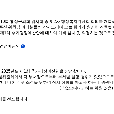
10회 홍성군의회 임시회 중 제2차 행정복지위원회 회의를 개회
주신 위원님 여러분들께 감사드리며 오늘 회의가 원만히 진행될 
도 제1차 추가경정예산안에 대하여 예비 심사 및 의결하는 것으로
추가경정예산안
 2025년도 제1회 추가경정예산안을 상정합니다.
위원회에서 각 부서장으로부터 부서별 설명·청취가 있었으므로 
안에 대한 계수 조정을 위하여 잠시 정회를 하고자 하는데 위원님
(「없습니다」하는 위원 있음)
를 선포합니다.