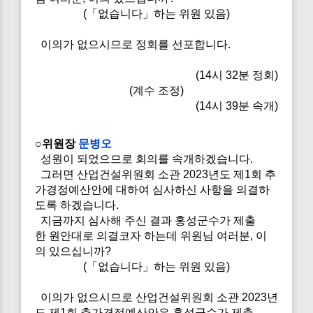
(「없습니다」하는 위원 있음)
이의가 없으시므로 정회를 선포합니다.
(14시 32분 정회)
(계수 조정)
(14시 39분 속개)
○위원장
문병오
성원이 되었으므로 회의를 속개하겠습니다.
그러면 산업건설위원회 소관 2023년도 제1회 추
가경정예산안에 대하여 심사하신 사항을 의결하
도록 하겠습니다.
지금까지 심사해 주신 결과 홍성군수가 제출
한 원안대로 의결코자 하는데 위원님 여러분, 이
의 있으십니까?
(「없습니다」하는 위원 있음)
이의가 없으시므로 산업건설위원회 소관 2023년
도 제1회 추가경정예산안은 홍성군수가 제출