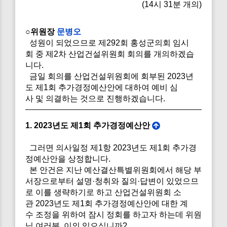
(14시 31분 개의)
○위원장
문병오
성원이 되었으므로 제292회 홍성군의회 임시
회 중 제2차 산업건설위원회 회의를 개의하겠습
니다.
금일 회의를 산업건설위원회에 회부된 2023년
도 제1회 추가경정예산안에 대하여 예비 심
사 및 의결하는 것으로 진행하겠습니다.
1. 2023년도 제1회 추가경정예산안
그러면 의사일정 제1항 2023년도 제1회 추가경
정예산안을 상정합니다.
본 안건은 지난 예산결산특별위원회에서 해당 부
서장으로부터 설명·청취와 질의·답변이 있었으므
로 이를 생략하기로 하고 산업건설위원회 소
관 2023년도 제1회 추가경정예산안에 대한 계
수 조정을 위하여 잠시 정회를 하고자 하는데 위원
님 여러분, 이의 있으십니까?