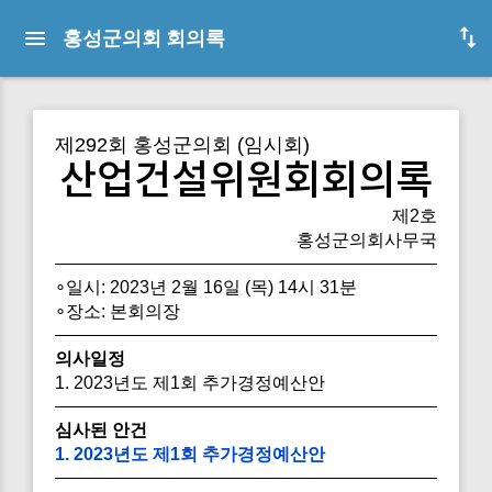
홍성군의회 회의록
제292회 홍성군의회 (임시회)
산업건설위원회회의록
제2호
홍성군의회사무국
∘일시: 2023년 2월 16일 (목) 14시 31분
∘장소: 본회의장
의사일정
1. 2023년도 제1회 추가경정예산안
심사된 안건
1. 2023년도 제1회 추가경정예산안