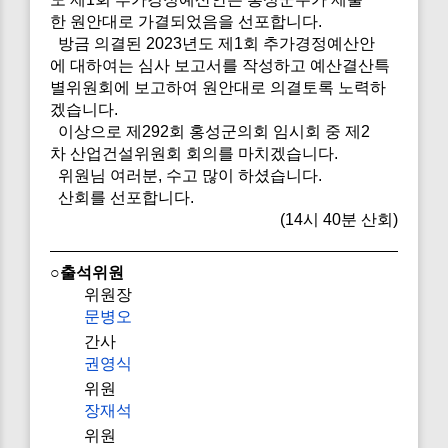
한 원안대로 가결되었음을 선포합니다.
방금 의결된 2023년도 제1회 추가경정예산안
에 대하여는 심사 보고서를 작성하고 예산결산특
별위원회에 보고하여 원안대로 의결토록 노력하
겠습니다.
이상으로 제292회 홍성군의회 임시회 중 제2
차 산업건설위원회 회의를 마치겠습니다.
위원님 여러분, 수고 많이 하셨습니다.
산회를 선포합니다.
(14시 40분 산회)
○출석위원
위원장
문병오
간사
권영식
위원
장재석
위원