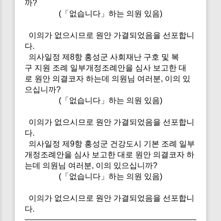
까?
(「없습니다」하는 의원 있음)
이의가 없으시므로 원안 가결되었음을 선포합니
다.
의사일정 제8항 홍성군 사회재난 구호 및 복
구 지원 조례 일부개정조례안을 심사 보고한 대
로 원안 의결코자 하는데 의원님 여러분, 이의 있
으십니까?
(「없습니다」하는 의원 있음)
이의가 없으시므로 원안 가결되었음을 선포합니
다.
의사일정 제9항 홍성군 건강도시 기본 조례 일부
개정조례안을 심사 보고한 대로 원안 의결코자 하
는데 의원님 여러분, 이의 있으십니까?
(「없습니다」하는 의원 있음)
이의가 없으시므로 원안 가결되었음을 선포합니
다.