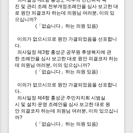
진 및 관리 조례 전부개정조례안을 심사 보고한 대
로 원안 의결코자 하는데 의원님 여러분, 이의 있
으십니까?
(「없습니다」하는 의원 있음)
이의가 없으시므로 원안 가결되었음을 선포합니
다.
의사일정 제3항 홍성군 공무원 후생복지에 관
한 조례안을 심사 보고한 대로 원안 의결코자 하는
데 의원님 여러분, 이의 있으십니까?
(「없습니다」하는 의원 있음)
이의가 없으시므로 원안 가결되었음을 선포합니
다.
의사일정 제4항 홍성군 주민자치회 시범실
시 및 설치·운영 조례안을 심사 보고한 대로 원
안 의결코자 하는데 의원님 여러분, 이의 있으십니
까?
(「없습니다」하는 의원 있음)