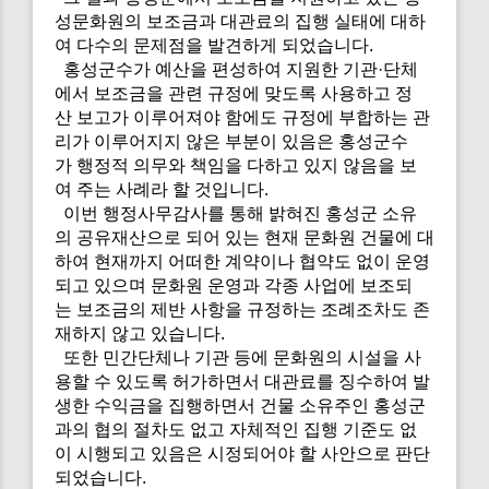
성문화원의 보조금과 대관료의 집행 실태에 대하
여 다수의 문제점을 발견하게 되었습니다.
홍성군수가 예산을 편성하여 지원한 기관·단체
에서 보조금을 관련 규정에 맞도록 사용하고 정
산 보고가 이루어져야 함에도 규정에 부합하는 관
리가 이루어지지 않은 부분이 있음은 홍성군수
가 행정적 의무와 책임을 다하고 있지 않음을 보
여 주는 사례라 할 것입니다.
이번 행정사무감사를 통해 밝혀진 홍성군 소유
의 공유재산으로 되어 있는 현재 문화원 건물에 대
하여 현재까지 어떠한 계약이나 협약도 없이 운영
되고 있으며 문화원 운영과 각종 사업에 보조되
는 보조금의 제반 사항을 규정하는 조례조차도 존
재하지 않고 있습니다.
또한 민간단체나 기관 등에 문화원의 시설을 사
용할 수 있도록 허가하면서 대관료를 징수하여 발
생한 수익금을 집행하면서 건물 소유주인 홍성군
과의 협의 절차도 없고 자체적인 집행 기준도 없
이 시행되고 있음은 시정되어야 할 사안으로 판단
되었습니다.