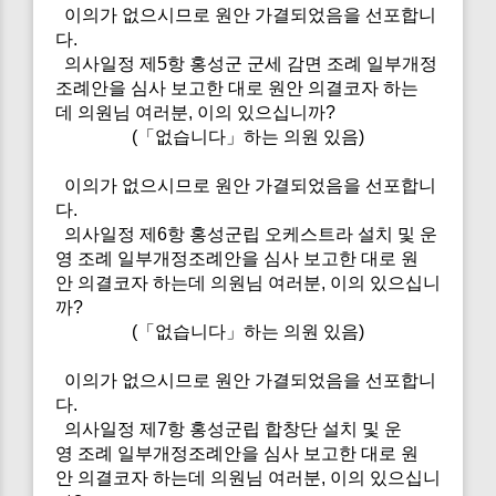
이의가 없으시므로 원안 가결되었음을 선포합니
다.
의사일정 제5항 홍성군 군세 감면 조례 일부개정
조례안을 심사 보고한 대로 원안 의결코자 하는
데 의원님 여러분, 이의 있으십니까?
(「없습니다」하는 의원 있음)
이의가 없으시므로 원안 가결되었음을 선포합니
다.
의사일정 제6항 홍성군립 오케스트라 설치 및 운
영 조례 일부개정조례안을 심사 보고한 대로 원
안 의결코자 하는데 의원님 여러분, 이의 있으십니
까?
(「없습니다」하는 의원 있음)
이의가 없으시므로 원안 가결되었음을 선포합니
다.
의사일정 제7항 홍성군립 합창단 설치 및 운
영 조례 일부개정조례안을 심사 보고한 대로 원
안 의결코자 하는데 의원님 여러분, 이의 있으십니