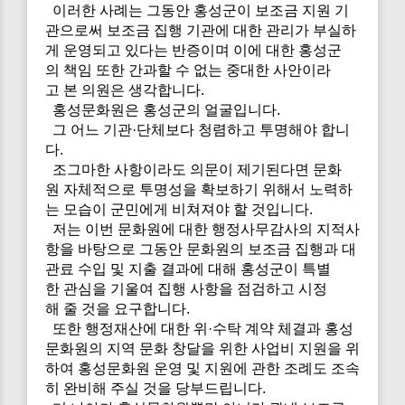
이러한 사례는 그동안 홍성군이 보조금 지원 기
관으로써 보조금 집행 기관에 대한 관리가 부실하
게 운영되고 있다는 반증이며 이에 대한 홍성군
의 책임 또한 간과할 수 없는 중대한 사안이라
고 본 의원은 생각합니다.
홍성문화원은 홍성군의 얼굴입니다.
그 어느 기관·단체보다 청렴하고 투명해야 합니
다.
조그마한 사항이라도 의문이 제기된다면 문화
원 자체적으로 투명성을 확보하기 위해서 노력하
는 모습이 군민에게 비쳐져야 할 것입니다.
저는 이번 문화원에 대한 행정사무감사의 지적사
항을 바탕으로 그동안 문화원의 보조금 집행과 대
관료 수입 및 지출 결과에 대해 홍성군이 특별
한 관심을 기울여 집행 사항을 점검하고 시정
해 줄 것을 요구합니다.
또한 행정재산에 대한 위·수탁 계약 체결과 홍성
문화원의 지역 문화 창달을 위한 사업비 지원을 위
하여 홍성문화원 운영 및 지원에 관한 조례도 조속
히 완비해 주실 것을 당부드립니다.