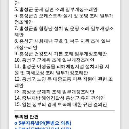
안
5. 홍성군 군세 감면 조례 일부개정조례안
6. 홍성군립 오케스트라 설치 및 운영 조례 일부개
정조례안
7. 홍성군립 합창단 설치 및 운영 조례 일부개정조
례안
8. 홍성군 사회재난 구호 및 복구 지원 조례 일부
개정조례안
9. 홍성군 건강도시 기본 조례 일부개정조례안
10. 홍성군 군계획 조례 일부개정조례안
11. 홍성군 야생동물 피해예방시설 설치비용 지
원 및 피해보상 조례 일부개정조례안
12. 홍성군 노인 등 대중교통 이용 지원에 관한 조
례안
13. 홍성군 군계획 조례 일부개정조례안
14. 중부지방 해양경찰청 홍성군 유치 건의안
15. 일본 정부의 경제 보복에 대한 규탄 결의안
부의된 안건
o 5분자유발언(문병오 의원)