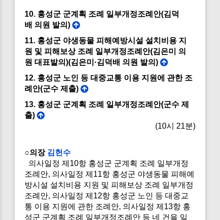
10. 홍성군 군계획 조례 일부개정조례안(김덕
배 의원 발의)
11. 홍성군 야생동물 피해예방시설 설치비용 지
원 및 피해보상 조례 일부개정조례안(김은미 의
원 대표발의)(김은미·김덕배 의원 발의)
12. 홍성군 노인 등 대중교통 이용 지원에 관한 조
례안(군수 제출)
13. 홍성군 군계획 조례 일부개정조례안(군수 제
출)
(10시 21분)
○의장
김헌수
의사일정 제10항 홍성군 군계획 조례 일부개정
조례안, 의사일정 제11항 홍성군 야생동물 피해예
방시설 설치비용 지원 및 피해보상 조례 일부개정
조례안, 의사일정 제12항 홍성군 노인 등 대중교
통 이용 지원에 관한 조례안, 의사일정 제13항 홍
성군 군계획 조례 일부개정조례안 등 네 건을 일