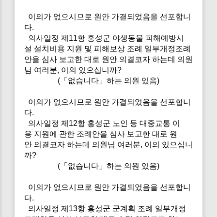
이의가 없으시므로 원안 가결되었음을 선포합니
다.
의사일정 제11항 홍성군 야생동물 피해예방시
설 설치비용 지원 및 피해보상 조례 일부개정조례
안을 심사 보고한 대로 원안 의결코자 하는데 의원
님 여러분, 이의 있으십니까?
(「없습니다」하는 의원 있음)
이의가 없으시므로 원안 가결되었음을 선포합니
다.
의사일정 제12항 홍성군 노인 등 대중교통 이
용 지원에 관한 조례안을 심사 보고한 대로 원
안 의결코자 하는데 의원님 여러분, 이의 있으십니
까?
(「없습니다」하는 의원 있음)
이의가 없으시므로 원안 가결되었음을 선포합니
다.
의사일정 제13항 홍성군 군계획 조례 일부개정