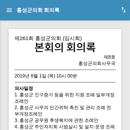
홍성군의회 회의록
제261회 홍성군의회 (임시회)
본회의 회의록
제8호
홍성군의회사무국
2019년 8월 1일 (목) 10시 00분
의사일정
1. 홍성군 인구증가 등을 위한 지원 조례 일부개정
조례안
2. 홍성군 사무의 민간위탁 촉진 및 관리 조례 전
부개정조례안
3. 홍성군 공무원 후생복지에 관한 조례안
4. 홍성군 주민자치회 시범실시 및 설치·운영 조례