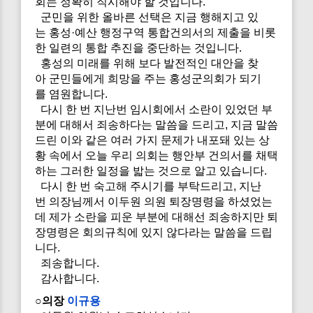
회는 정확히 직시해야 할 것입니다.
군민을 위한 올바른 선택은 지금 행해지고 있
는 홍성·예산 행정구역 통합건의서의 제출을 비롯
한 일련의 통합 추진을 중단하는 것입니다.
홍성의 미래를 위해 보다 발전적인 대안을 찾
아 군민들에게 희망을 주는 홍성군의회가 되기
를 염원합니다.
다시 한 번 지난번 임시회에서 소란이 있었던 부
분에 대해서 죄송하다는 말씀을 드리고, 지금 말씀
드린 이와 같은 여러 가지 문제가 내포돼 있는 상
황 속에서 오늘 우리 의회는 행안부 건의서를 채택
하는 그러한 일정을 밟는 것으로 알고 있습니다.
다시 한 번 숙고해 주시기를 부탁드리고, 지난
번 의장님께서 이두원 의원 퇴장명령을 하셨었는
데 제가 소란을 피운 부분에 대해선 죄송하지만 퇴
장명령은 회의규칙에 있지 않다라는 말씀을 드립
니다.
죄송합니다.
감사합니다.
○의장
이규용