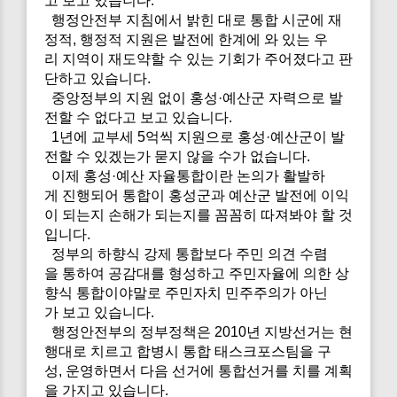
고 보고 있습니다.
행정안전부 지침에서 밝힌 대로 통합 시군에 재
정적, 행정적 지원은 발전에 한계에 와 있는 우
리 지역이 재도약할 수 있는 기회가 주어졌다고 판
단하고 있습니다.
중앙정부의 지원 없이 홍성·예산군 자력으로 발
전할 수 없다고 보고 있습니다.
1년에 교부세 5억씩 지원으로 홍성·예산군이 발
전할 수 있겠는가 묻지 않을 수가 없습니다.
이제 홍성·예산 자율통합이란 논의가 활발하
게 진행되어 통합이 홍성군과 예산군 발전에 이익
이 되는지 손해가 되는지를 꼼꼼히 따져봐야 할 것
입니다.
정부의 하향식 강제 통합보다 주민 의견 수렴
을 통하여 공감대를 형성하고 주민자율에 의한 상
향식 통합이야말로 주민자치 민주주의가 아닌
가 보고 있습니다.
행정안전부의 정부정책은 2010년 지방선거는 현
행대로 치르고 합병시 통합 태스크포스팀을 구
성, 운영하면서 다음 선거에 통합선거를 치를 계획
을 가지고 있습니다.