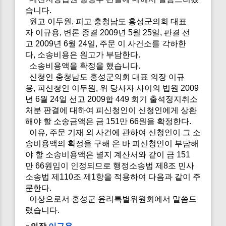
습니다.
원고 이두원, 피고 충청남도 홍성군의회 대표
자 이규용, 변론 종결 2009년 5월 25일, 판결 선
고 2009년 6월 24일, 주문 이 사건소를 각하한
다, 소송비용은 원고가 부담한다.
소송비용액을 확정을 했습니다.
신청인 충청남도 홍성군의회 대표 의장 이규
용, 피신청인 이두원, 위 당사자 사이의 법원 2009
년 6월 24일 선고 2009합 449 회기 출석정지취소
처분 판결에 대하여 피신청인이 신청인에게 상환
해야 할 소송금액은 금 151만 66원을 확정한다.
이유, 주문 기재 외 사건에 관하여 신청인이 그 소
송비용액의 확정을 구해 온 바 피신청인이 부담해
야 할 소송비용액은 별지 계산서와 같이 금 151
만 66원임이 인정되므로 행정소송법 제8조 민사
소송법 제110조 제1항을 적용하여 다음과 같이 주
문한다.
이상으로서 홍성군 윤리특별위원회에서 말씀드
렸습니다.