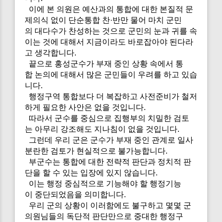
이에 본 의원은 예산과의 통합에 대한 본질적 문
제의식 없이 단순통합 찬·반만 물어 마치 군민
의 대다수가 찬성하는 것으로 군민의 눈과 귀를 속
이는 것에 대해서 지금이라도 바로잡아야 된다라
고 생각합니다.
끝으로 홍성군수가 부재 중인 상황 속에서 통
합 논의에 대해서 많은 군민들이 우려를 하고 있습
니다.
행정구역 통합보다 더 복잡하고 사전준비가 철저
하게 필요한 사안은 없을 것입니다.
따라서 군수를 중심으로 집행부의 치밀한 검토
는 아무리 강조해도 지나침이 없을 것입니다.
그런데 우리 군은 군수가 부재 중인 관계로 일사
분란한 검토가 현실적으로 불가능합니다.
부군수는 통합에 대한 전략적 판단과 정치적 판
단을 할 수 있는 입장에 있지 않습니다.
이는 행정 중심적으로 기능해야 할 행정기능
이 중단되었음을 의미합니다.
우리 군의 상황이 이러함에도 불구하고 몇몇 군
의원님들의 독단적 판단만으로 중대한 행정구