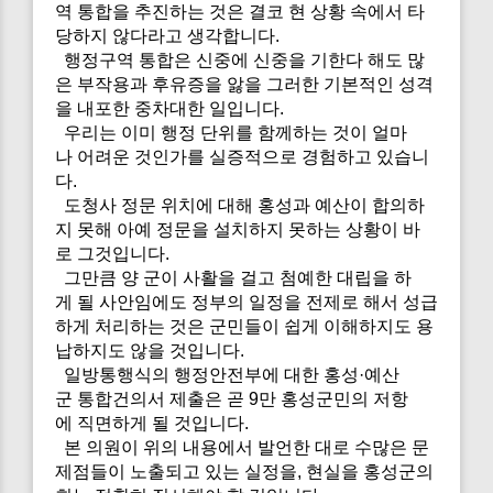
역 통합을 추진하는 것은 결코 현 상황 속에서 타
당하지 않다라고 생각합니다.
행정구역 통합은 신중에 신중을 기한다 해도 많
은 부작용과 후유증을 앓을 그러한 기본적인 성격
을 내포한 중차대한 일입니다.
우리는 이미 행정 단위를 함께하는 것이 얼마
나 어려운 것인가를 실증적으로 경험하고 있습니
다.
도청사 정문 위치에 대해 홍성과 예산이 합의하
지 못해 아예 정문을 설치하지 못하는 상황이 바
로 그것입니다.
그만큼 양 군이 사활을 걸고 첨예한 대립을 하
게 될 사안임에도 정부의 일정을 전제로 해서 성급
하게 처리하는 것은 군민들이 쉽게 이해하지도 용
납하지도 않을 것입니다.
일방통행식의 행정안전부에 대한 홍성·예산
군 통합건의서 제출은 곧 9만 홍성군민의 저항
에 직면하게 될 것입니다.
본 의원이 위의 내용에서 발언한 대로 수많은 문
제점들이 노출되고 있는 실정을, 현실을 홍성군의