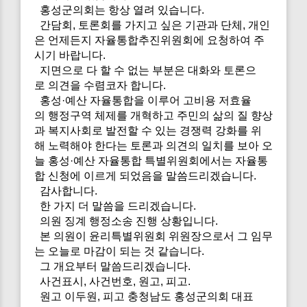
홍성군의회는 항상 열려 있습니다.
간담회, 토론회를 가지고 싶은 기관과 단체, 개인
은 언제든지 자율통합추진위원회에 요청하여 주
시기 바랍니다.
지면으로 다 할 수 없는 부분은 대화와 토론으
로 의견을 수렴코자 합니다.
홍성·예산 자율통합을 이루어 고비용 저효율
의 행정구역 체제를 개혁하고 주민의 삶의 질 향상
과 복지사회로 발전할 수 있는 경쟁력 강화를 위
해 노력해야 한다는 토론과 의견의 일치를 보아 오
늘 홍성·예산 자율통합 특별위원회에서는 자율통
합 신청에 이르게 되었음을 말씀드리겠습니다.
감사합니다.
한 가지 더 말씀을 드리겠습니다.
의원 징계 행정소송 진행 상황입니다.
본 의원이 윤리특별위원회 위원장으로서 그 임무
는 오늘로 마감이 되는 것 같습니다.
그 개요부터 말씀드리겠습니다.
사건표시, 사건번호, 원고, 피고.
원고 이두원, 피고 충청남도 홍성군의회 대표