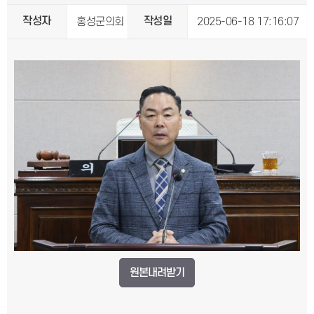
작성자
작성일
홍성군의회
2025-06-18 17:16:07
원본내려받기