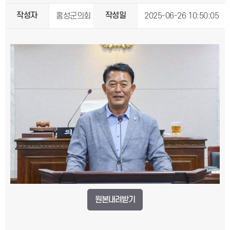
작성자
작성일
홍성군의회
2025-06-26 10:50:05
원본내려받기