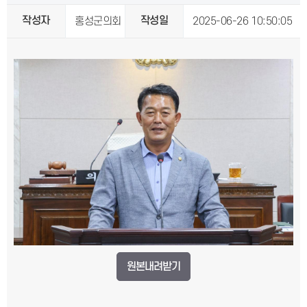
작성자
작성일
홍성군의회
2025-06-26 10:50:05
원본내려받기