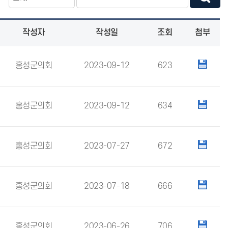
작성자
작성일
조회
첨부
홍성군의회
2023-09-12
623
홍성군의회
2023-09-12
634
홍성군의회
2023-07-27
672
홍성군의회
2023-07-18
666
홍성군의회
2023-06-26
706