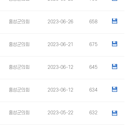
홍성군의회
2023-06-26
658
홍성군의회
2023-06-21
675
홍성군의회
2023-06-12
645
홍성군의회
2023-06-12
634
홍성군의회
2023-05-22
632