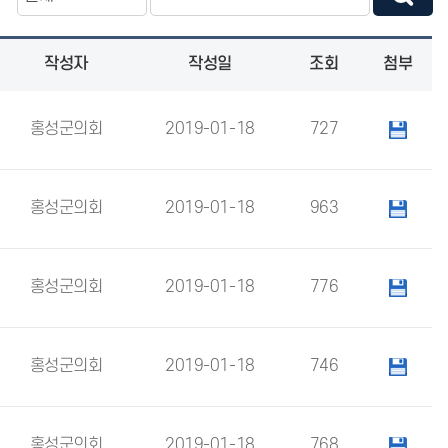
작성자
작성일
조회
첨부
홍성군의회
2019-01-18
727
홍성군의회
2019-01-18
963
홍성군의회
2019-01-18
776
홍성군의회
2019-01-18
746
홍성군의회
2019-01-18
768