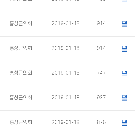
홍성군의회
2019-01-18
914
홍성군의회
2019-01-18
914
홍성군의회
2019-01-18
747
홍성군의회
2019-01-18
937
홍성군의회
2019-01-18
876