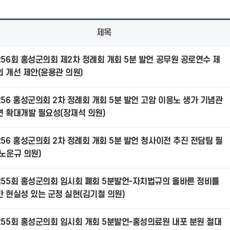
제목
256회 홍성군의회 제2차 정례회 개회 5분 발언 공무원 공로연수 제
의 개선 제안(윤용관 의원)
256 홍성군의회 2차 정례회 개회 5분 발언 고암 이응노 생가 기념관
변 확대개발 필요성(장재석 의원)
256 홍성군의회 2차 정례회 개회 5분 발언 청사이전 추진 전담팀 필
(노운규 의원)
255회 홍성군의회 임시회 폐회 5분발언-자치법규의 올바른 정비를
한 현실성 있는 군정 실현(김기철 의원)
255회 홍성군의회 임시회 개회 5분발언-홍성의료원 내포 분원 절대