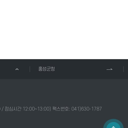
홍성군청
0 / 점심시간 12:00~13:00) 팩스번호: 041)630-1787