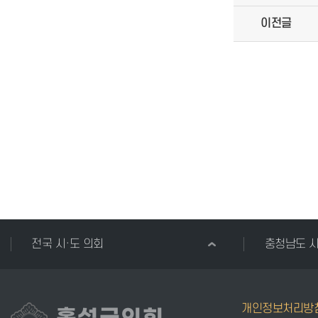
이전글
전국 시·도 의회
충청남도 
개인정보처리방
홍성군의회