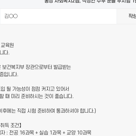
홍성 사회복지2급, 직장인 주부 분들 무시험 
김○○
작
 교육원
니다.
 보건복지부 장관으로부터 발급받는
증입니다.
입 될 가능성이 점점 커지고 있어서
할 때 미리 준비하시는 것이 좋습니다.
이후에는 직접 시험 준비하여 통과하셔야 합니다.)
취득 조건】
 : 전공 16과목 + 실습 1과목 + 교양 10과목