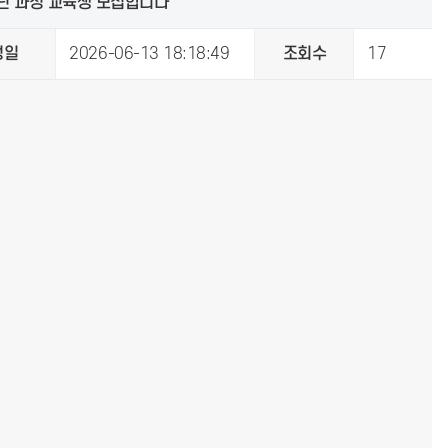
1년 과정 교육생 모집합니다
성일
2026-06-13 18:18:49
조회수
17