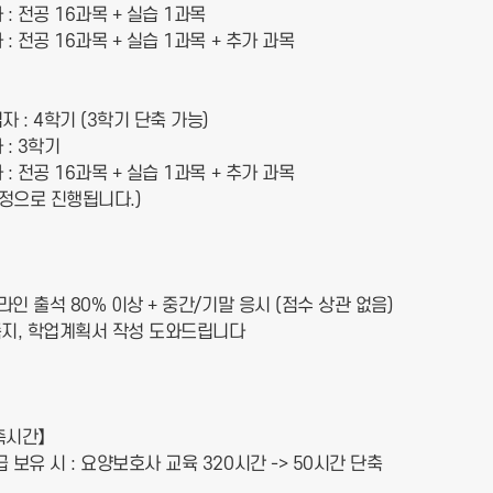
: 전공 16과목 + 실습 1과목
: 전공 16과목 + 실습 1과목 + 추가 과목
 : 4학기 (3학기 단축 가능)
: 3학기
: 전공 16과목 + 실습 1과목 + 추가 과목
과정으로 진행됩니다.)
라인 출석 80% 이상 + 중간/기말 응시 (점수 상관 없음)
 쪽지, 학업계획서 작성 도와드립니다
축시간】
보유 시 : 요양보호사 교육 320시간 -> 50시간 단축