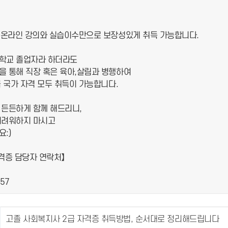
이 온라인 강의와 실습이수만으로 보장성있게 취득 가능합니다.
학교 졸업자라 하더라도
을 통해 직장 혹은 육아,살림과 병행하여
급 국가 자격 모두 취득이 가능합니다.
 든든하게 함께 해드리니,
어려워하지 마시고
:)
격증 담당자 연락처】
57
고졸 사회복지사 2급 자격증 취득방법, 순서대로 정리해드립니다