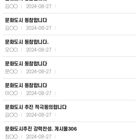
김○○
2024-08-27
문화도시 동참합니다
김○○
2024-08-27
문화도시 동참합니다.
오○○
2024-08-27
문화도시 동참합니다
문○○
2024-08-27
문화도시 동참합니다
이○○
2024-08-27
문화도시 추진 적극동의합니다
김○○
2024-08-27
문화도시추진 강력찬성. 게시물306
최○○
2024-08-27