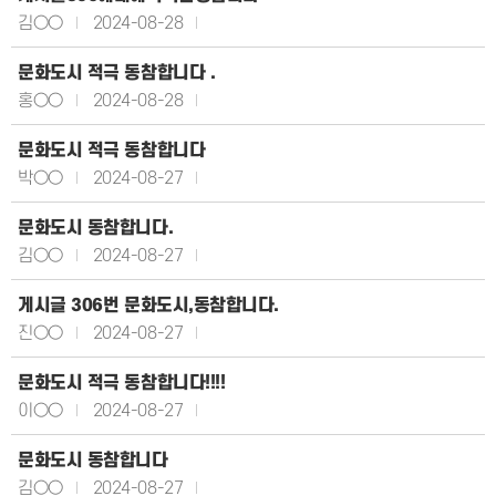
김○○
2024-08-28
문화도시 적극 동참합니다 .
홍○○
2024-08-28
문화도시 적극 동참합니다
박○○
2024-08-27
문화도시 동참합니다.
김○○
2024-08-27
게시글 306번 문화도시,동참합니다.
진○○
2024-08-27
문화도시 적극 동참합니다!!!!
이○○
2024-08-27
문화도시 동참합니다
김○○
2024-08-27