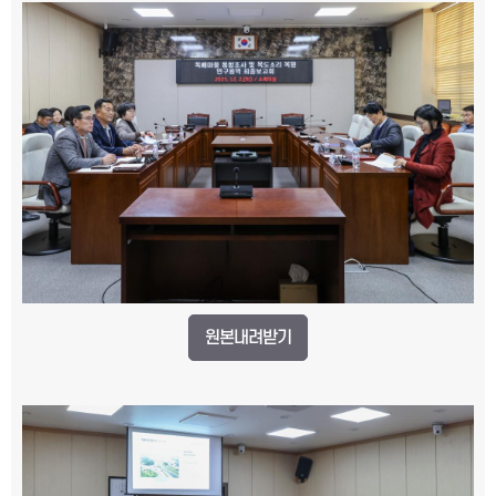
원본내려받기