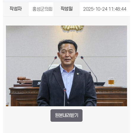
작성자
작성일
홍성군의회
2025-10-24 11:48:44
원본내려받기